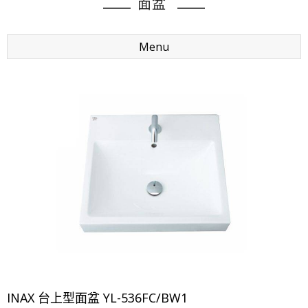
面盆
Menu
INAX 台上型面盆 YL-536FC/BW1