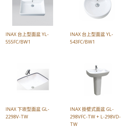
INAX 台上型面盆 YL-
INAX 台上型面盆 YL-
555FC/BW1
543FC/BW1
INAX 下崁型面盆 GL-
INAX 掛壁式面盆 GL-
2298V-TW
298VFC-TW + L-298VD-
TW