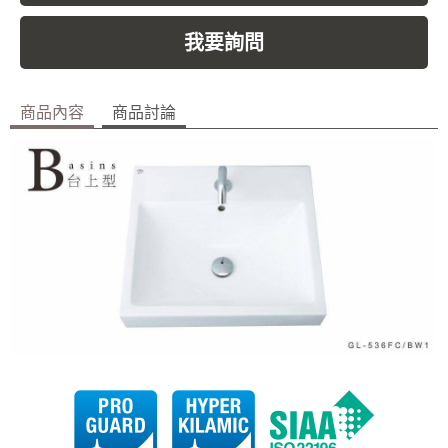
我要詢問
商品內容
商品討論