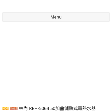
Menu
林內 REH-5064 50加侖儲熱式電熱水器