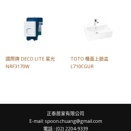
國際牌 DECO LITE 星光
TOTO 檯面上臉盆
NRF3170W
L710CGUR
正泰居家有限公司
E-mail: spoon.chuang@gmail.com
電話 : (02) 2204-9339