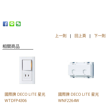
上一則
|
回上頁
|
下一則
相關商品
國際牌 DECO LITE 星光
國際牌 DECO LITE 星光
WTDFP4306
WNF2264W