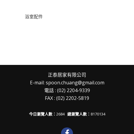
浴室配件
正泰居家有限公司
E-mail: spoon.chuang@gmail.com
電話 : (02) 2204-9339
FAX : (02) 2202-5819
今日瀏覽人數：
2684
總瀏覽人數：
8170134