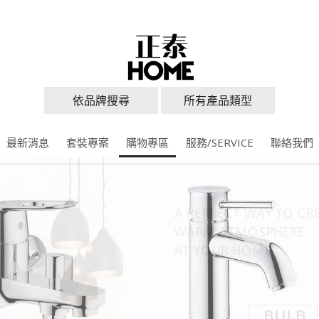
依品牌搜尋
所有產品類型
最新消息
套裝專案
購物專區
服務/SERVICE
聯絡我們