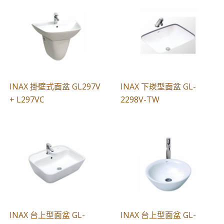
INAX 掛壁式面盆 GL297V
INAX 下崁型面盆 GL-
+ L297VC
2298V-TW
INAX 台上型面盆 GL-
INAX 台上型面盆 GL-