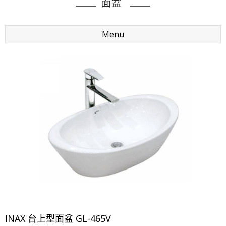
面盆
Menu
INAX 台上型面盆 GL-465V