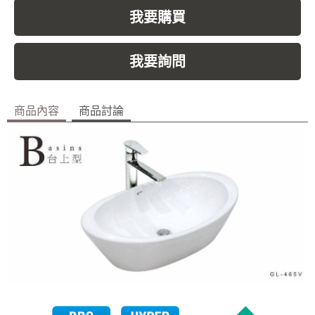
我要購買
我要詢問
商品內容
商品討論